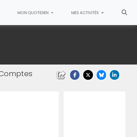
MON QUOTIDIEN
MES ACTIVITÉS
t Comptes