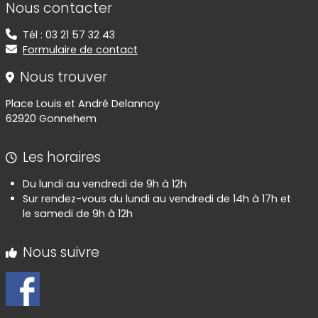
Nous contacter
Tél : 03 21 57 32 43
Formulaire de contact
Nous trouver
Place Louis et André Delannoy
62920 Gonnehem
Les horaires
Du lundi au vendredi de 9h à 12h
Sur rendez-vous du lundi au vendredi de 14h à 17h et
le samedi de 9h à 12h
Nous suivre