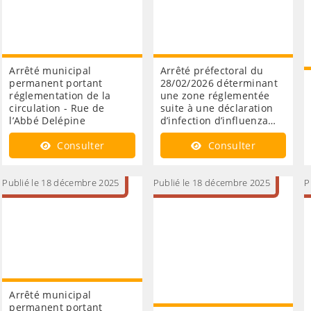
Arrêté municipal
Arrêté préfectoral du
permanent portant
28/02/2026 déterminant
réglementation de la
une zone réglementée
circulation - Rue de
suite à une déclaration
l’Abbé Delépine
d’infection d’influenza…
Consulter
Consulter
Publié le 18 décembre 2025
Publié le 18 décembre 2025
P
Arrêté municipal
permanent portant