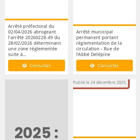
Arrêté préfectoral du
02/04/2026 abrogeant
Arrêté municipal
l'arrêté 20260228-49 du
permanent portant
28/02/2026 déterminant
réglementation de la
une zone réglementée
circulation - Rue de
suite à…
l’Abbé Delépine
Consulter
Consulter
Publié le 24 décembre 2025
2025 :