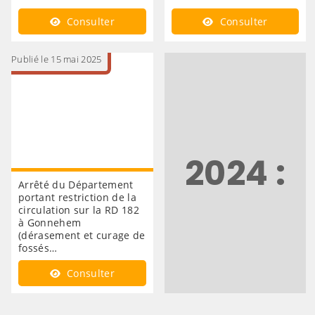
Consulter
Consulter
Publié le 15 mai 2025
2024 :
Arrêté du Département
portant restriction de la
circulation sur la RD 182
à Gonnehem
(dérasement et curage de
fossés…
Consulter