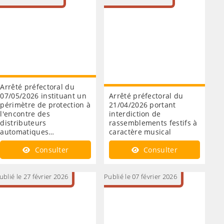
Arrêté préfectoral du
07/05/2026 instituant un
Arrêté préfectoral du
périmètre de protection à
21/04/2026 portant
l'encontre des
interdiction de
distributeurs
rassemblements festifs à
automatiques…
caractère musical
Consulter
Consulter
ublié le 27 février 2026
Publié le 07 février 2026