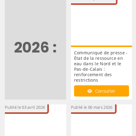
2026 :
Communiqué de presse -
État de la ressource en
eau dans le Nord et le
Pas-de-Calais :
renforcement des
restrictions
Consulter
Publié le 03 avril 2026
Publié le 06 mars 2026