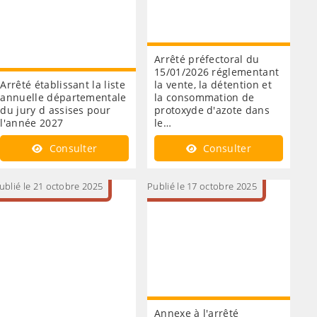
Arrêté préfectoral du
15/01/2026 réglementant
Arrêté établissant la liste
la vente, la détention et
annuelle départementale
la consommation de
du jury d assises pour
protoxyde d'azote dans
l'année 2027
le…
Consulter
Consulter
ublié le 21 octobre 2025
Publié le 17 octobre 2025
Annexe à l'arrêté