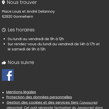
Nous trouver
Place Louis et André Delannoy
62920 Gonnehem
Les horaires
Du lundi au vendredi de 9h à 12h
Sur rendez-vous du lundi au vendredi de 14h à 17h et
le samedi de 9h à 12h
Nous suivre
Informations réglementaires
Mentions légales
Protection des données personnelles
Gestion des cookies et des services tiers
(Javascript
désactivé. Cet outil nécessite l'activation du Javascript dans