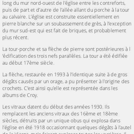
long du mur nord-ouest de l’église entre les contreforts,
puis de part et d’autre de l’allée allant du porche à la tour
au calvaire. L’église est construite essentiellement en
pierre blanche sur un soubassement de grès, à l’exception
du mur sud-est qui est fait de briques, et probablement
plus récent.
La tour-porche et sa flèche de pierre sont postérieures à l
‘édification des trois nefs parallèles. La tour a été édifiée
au début 17ème siècle.
La flèche, restaurée en 1993 à l’identique suite à de gros
dégâts causés par un orage, a pu présenter à l’origine des
crochets. C’est ainsi qu’elle est représentée dans les
albums de Croy.
Les vitraux datent du début des années 1930. Ils
remplacent les anciens vitraux des 16ème et 18ème
siècles, détruits par un unique obus qui explosa dans
l’église en été 1918 occasionnant quelques dégâts à l’autel