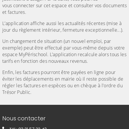
vous connecter sur cet espace et consulter vos documents
et factures.
L’application affiche aussi les actualités récentes (mise à
jour du règlement intérieur, fermeture exceptionnelle...).
Un changement de situation (un nouvel emploi, par
exemple) peut être effectué par vous-même depuis votre
espace MyPérischool. L’application recalcule alors tous les
tarifs en fonction des nouveaux revenus.
Enfin, les factures pourront être payées en ligne pour
éviter les déplacements en mairie où il reste possible de
régler les factures en espèces ou en chèque à l'ordre du
Trésor Public.
Informations de contact
Nous contacter