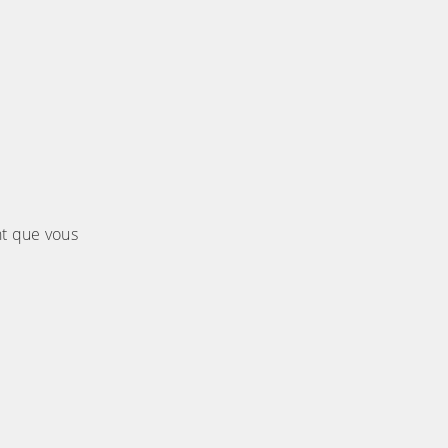
nt que vous