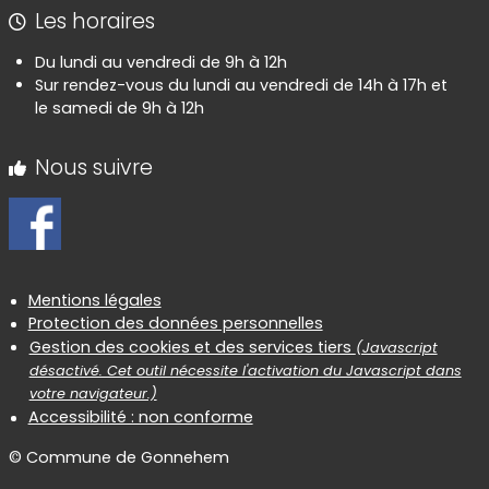
Les horaires
Du lundi au vendredi de 9h à 12h
Sur rendez-vous du lundi au vendredi de 14h à 17h et
le samedi de 9h à 12h
Nous suivre
Informations réglementaires
Mentions légales
Protection des données personnelles
Gestion des cookies et des services tiers
(Javascript
désactivé. Cet outil nécessite l'activation du Javascript dans
votre navigateur.)
Accessibilité : non conforme
© Commune de Gonnehem