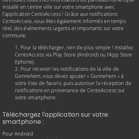
installé en centre ville sur votre smartphone avec
l’application CentoAccess ! Grâce aux notifications
CentoAccess, vous êtes également informés en temps
réel, des événements urgents et importants sur votre
commune.
Pour la télécharger, rien de plus simple ! Installez
CentoAccess via Play Store (Android) ou l’App Store
(Iphone).
Pour recevoir les notifications de la ville de
Gonnehem, vous devez ajouter « Gonnehem » à
votre liste de favoris, puis autoriser la réception de
notifications en provenance de CentoAccess sur
votre smartphone.
Téléchargez l'application sur votre
smartphone :
Pour Androïd