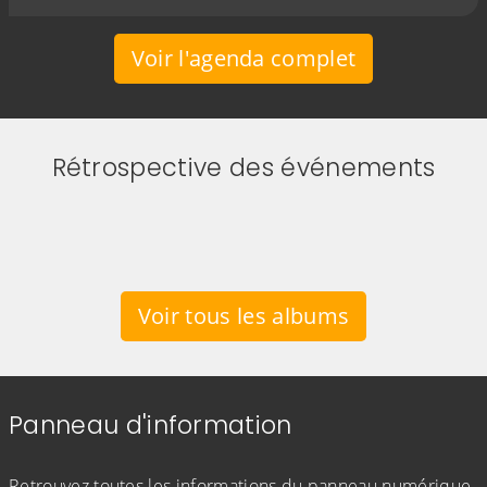
Voir l'agenda complet
Rétrospective des événements
Voir tous les albums
Panneau d'information
Retrouvez toutes les informations du panneau numérique