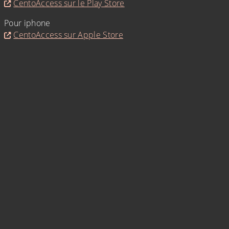
CentoAccess sur le Play Store
Pour iphone
CentoAccess sur Apple Store