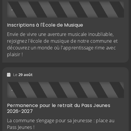
Inscriptions à l'École de Musique
Envie de vivre une aventure musicale inoubliable,
rejoignez l'école de musique de notre commune et
découvrez un monde où l'apprentissage rime avec
plaisir !
2026
Le
29
août
Permanence pour le retrait du Pass Jeunes
2026-2027
La commune s’engage pour sa jeunesse : place au
Pass Jeunes !