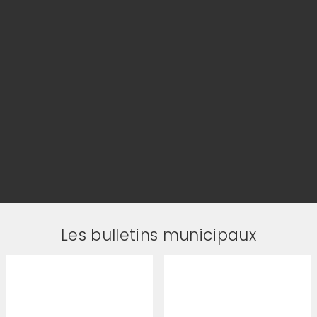
Les bulletins municipaux