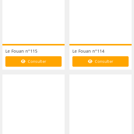
Le Fouan n°115
Le Fouan n°114
Consulter
Consulter