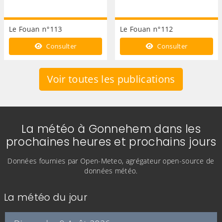
Le Fouan n°113
Le Fouan n°112
Consulter
Consulter
Voir toutes les publications
La météo à Gonnehem dans les
prochaines heures et prochains jours
Données fournies par Open-Meteo, agrégateur open-source de
données météo.
La météo du jour