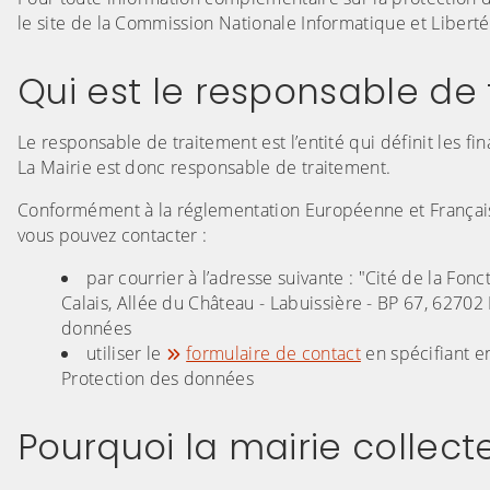
le site de la Commission Nationale Informatique et Liberté
Qui est le responsable de
Le responsable de traitement est l’entité qui définit les fina
La Mairie est donc responsable de traitement.
Conformément à la réglementation Européenne et Françai
vous pouvez contacter :
par courrier à l’adresse suivante : "Cité de la Fo
Calais, Allée du Château - Labuissière - BP 67, 6270
données
utiliser le
formulaire de contact
en spécifiant e
Protection des données
Pourquoi la mairie collec