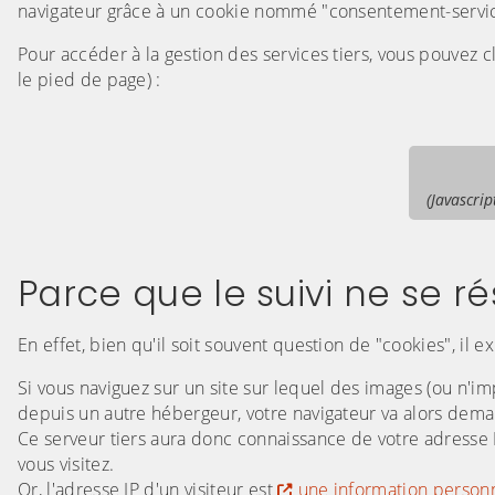
navigateur grâce à un cookie nommé "consentement-servic
Pour accéder à la gestion des services tiers, vous pouvez 
le pied de page) :
(Javascrip
Parce que le suivi ne se 
En effet, bien qu'il soit souvent question de "cookies", il 
Si vous naviguez sur un site sur lequel des images (ou n'i
depuis un autre hébergeur, votre navigateur va alors dema
Ce serveur tiers aura donc connaissance de votre adresse 
vous visitez.
Or, l'adresse IP d'un visiteur est
une information personn