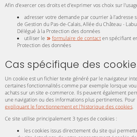
Afin d’exercer ces droits et d’exprimer vos choix sur l’us
adresser votre demande par courrier à l’adresse su
de Gestion du Pas-de-Calais, Allée du Château - Lab
Délégué à la Protection des données
utiliser le
formulaire de contact
en spécifiant e
Protection des données
Cas spécifique des cookies 
Un cookie est un fichier texte généré par le navigateur inte
certaines fonctionnalités comme par exemple lorsque vous 
achats sur un site e-commerce. Ils peuvent également permet
une navigation ou des informations plus pertinentes. Pour
expliquant le fonctionnement et l'historique des cookies
.
Ce site utilise principalement 3 types de cookies :
les cookies issus directement du site qui permett