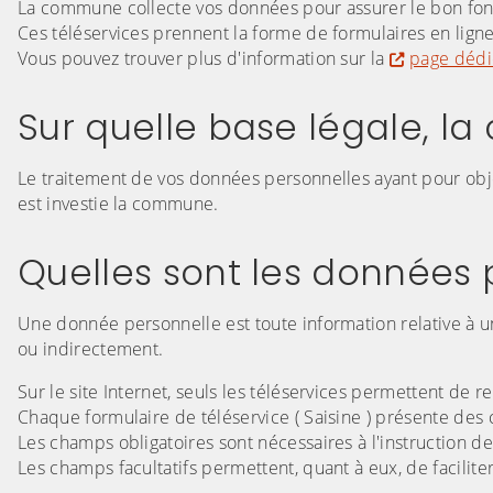
La commune collecte vos données pour assurer le bon fonc
Ces téléservices prennent la forme de formulaires en ligne 
Vous pouvez trouver plus d'information sur la
page dédié
Sur quelle base légale, la
Le traitement de vos données personnelles ayant pour objec
est investie la commune.
Quelles sont les données p
Une donnée personnelle est toute information relative à u
ou indirectement.
Sur le site Internet, seuls les téléservices permettent de r
Chaque formulaire de téléservice ( Saisine ) présente des c
Les champs obligatoires sont nécessaires à l'instruction d
Les champs facultatifs permettent, quant à eux, de facilit