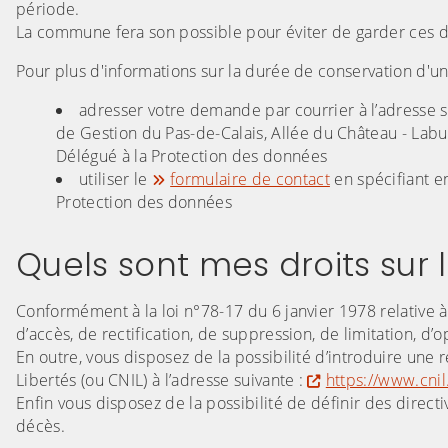
période.
La commune fera son possible pour éviter de garder ces 
Pour plus d'informations sur la durée de conservation d'un
adresser votre demande par courrier à l’adresse su
de Gestion du Pas-de-Calais, Allée du Château - Lab
Délégué à la Protection des données
utiliser le
formulaire de contact
en spécifiant e
Protection des données
Quels sont mes droits sur 
Conformément à la loi n°78-17 du 6 janvier 1978 relative à
d’accès, de rectification, de suppression, de limitation, d
En outre, vous disposez de la possibilité d’introduire une
Libertés (ou CNIL) à l’adresse suivante :
https://www.cnil.
Enfin vous disposez de la possibilité de définir des direct
décès.