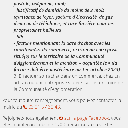
postale, téléphone, mail)
- justificatif de domicile de moins de 3 mois
(quittance de loyer, facture d’électricité, de gaz,
d’eau ou de téléphone) et taxe foncière pour les
propriétaires bailleurs
- RIB
- ​​​​​​​facture mentionnant la date d’achat avec les
coordonnées du commerce, artisan ou entreprise
situé(e) sur le territoire de la Communauté
d’Agglomération et la mention « acquittée le » (la
facture doit être postérieure au 1er octobre 2023)
Effectuer son achat dans un commerce, chez un
artisan ou une entreprise situé(e) sur le territoire de
la Communauté d’Agglomération
Pour tout autre renseignement, vous pouvez contacter la
mairie au
03 21 57 32 43
.
Rejoignez-nous également
sur la page Facebook
, vous
êtes maintenant plus de 1700 personnes à suivre les