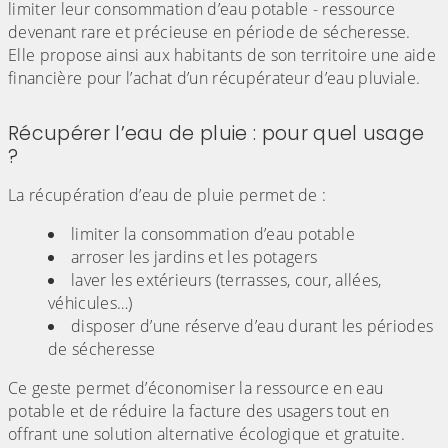
limiter leur consommation d’eau potable - ressource
devenant rare et précieuse en période de sécheresse.
Elle propose ainsi aux habitants de son territoire une aide
financière pour l’achat d’un récupérateur d’eau pluviale.
Récupérer l’eau de pluie : pour quel usage
?
La récupération d’eau de pluie permet de :
limiter la consommation d’eau potable
arroser les jardins et les potagers
laver les extérieurs (terrasses, cour, allées,
véhicules…)
disposer d’une réserve d’eau durant les périodes
de sécheresse
Ce geste permet d’économiser la ressource en eau
potable et de réduire la facture des usagers tout en
offrant une solution alternative écologique et gratuite.