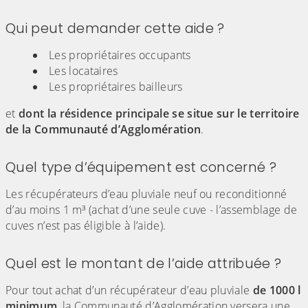
Qui peut demander cette aide ?
Les propriétaires occupants
Les locataires
Les propriétaires bailleurs
et
dont la résidence principale se situe sur le territoire
de la Communauté d’Agglomération
.
Quel type d’équipement est concerné ?
Les récupérateurs d’eau pluviale neuf ou reconditionné
d’au moins 1 m³ (achat d’une seule cuve - l’assemblage de
cuves n’est pas éligible à l’aide).
Quel est le montant de l’aide attribuée ?
Pour tout achat d’un récupérateur d’eau pluviale
de 1000 l
minimum
, la Communauté d’Agglomération versera une