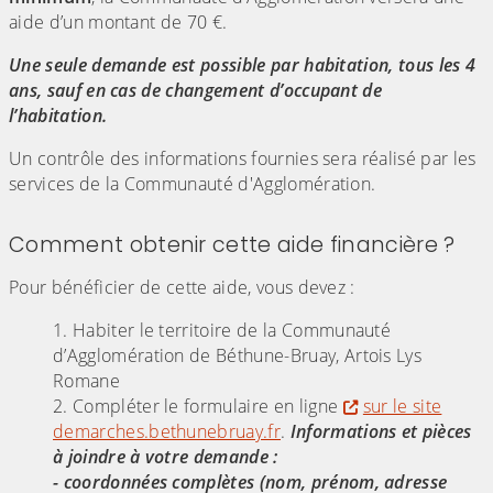
aide d’un montant de 70 €.
Une seule demande est possible par habitation, tous les 4
ans, sauf en cas de changement d’occupant de
l’habitation.
Un contrôle des informations fournies sera réalisé par les
services de la Communauté d'Agglomération.
Comment obtenir cette aide financière ?
Pour bénéficier de cette aide, vous devez :
Habiter le territoire de la Communauté
d’Agglomération de Béthune-Bruay, Artois Lys
Romane
Compléter le formulaire en ligne
sur le site
demarches.bethunebruay.fr
.
Informations et pièces
à joindre à votre demande :
- coordonnées complètes (nom, prénom, adresse