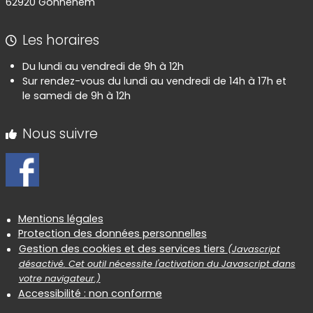
62920 Gonnehem
Les horaires
Du lundi au vendredi de 9h à 12h
Sur rendez-vous du lundi au vendredi de 14h à 17h et
le samedi de 9h à 12h
Nous suivre
Informations réglementaires
Mentions légales
Protection des données personnelles
Gestion des cookies et des services tiers
(Javascript
désactivé. Cet outil nécessite l'activation du Javascript dans
votre navigateur.)
Accessibilité : non conforme