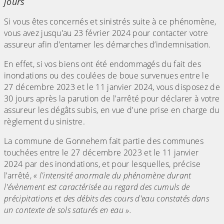
jours
Si vous êtes concernés et sinistrés suite à ce phénomène,
vous avez jusqu'au 23 février 2024 pour contacter votre
assureur afin d’entamer les démarches d’indemnisation.
En effet, si vos biens ont été endommagés du fait des
inondations ou des coulées de boue survenues entre le
27 décembre 2023 et le 11 janvier 2024, vous disposez de
30 jours après la parution de l'arrêté pour déclarer à votre
assureur les dégâts subis, en vue d'une prise en charge du
règlement du sinistre.
La commune de Gonnehem fait partie des communes
touchées entre le 27 décembre 2023 et le 11 janvier
2024 par des inondations, et pour lesquelles, précise
l’arrêté,
« l'intensité anormale du phénomène durant
l'évènement est caractérisée au regard des cumuls de
précipitations et des débits des cours d'eau constatés dans
un contexte de sols saturés en eau ».