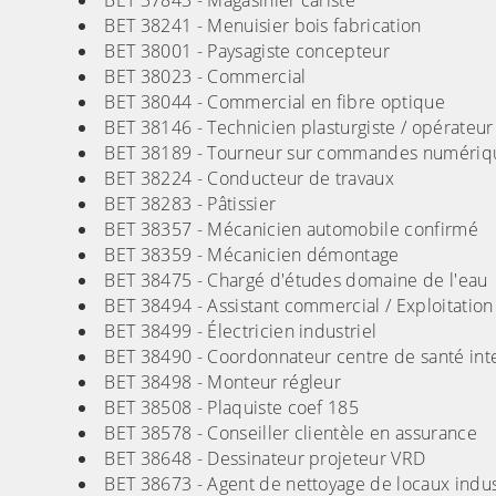
BET 37843 - Magasinier cariste
BET 38241 - Menuisier bois fabrication
BET 38001 - Paysagiste concepteur
BET 38023 - Commercial
BET 38044 - Commercial en fibre optique
BET 38146 - Technicien plasturgiste / opérateu
BET 38189 - Tourneur sur commandes numéri
BET 38224 - Conducteur de travaux
BET 38283 - Pâtissier
BET 38357 - Mécanicien automobile confirmé
BET 38359 - Mécanicien démontage
BET 38475 - Chargé d'études domaine de l'eau
BET 38494 - Assistant commercial / Exploitation
BET 38499 - Électricien industriel
BET 38490 - Coordonnateur centre de santé in
BET 38498 - Monteur régleur
BET 38508 - Plaquiste coef 185
BET 38578 - Conseiller clientèle en assurance
BET 38648 - Dessinateur projeteur VRD
BET 38673 - Agent de nettoyage de locaux indus