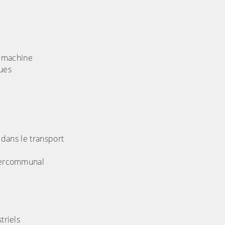
r machine
ques
 dans le transport
tercommunal
triels