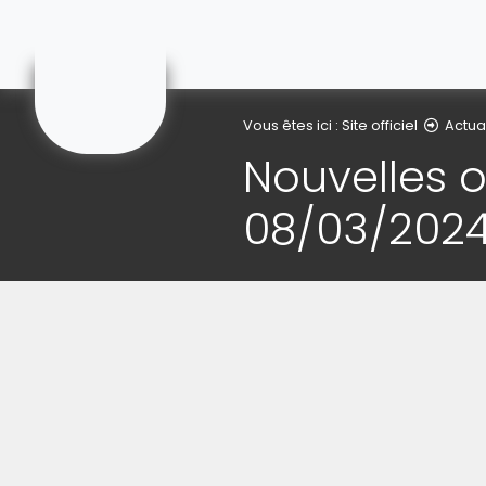
Gonnehem
Vous êtes ici :
Site officiel
Actua
Nouvelles 
08/03/202
(Cliquez sur l'image pour l'agrandir)