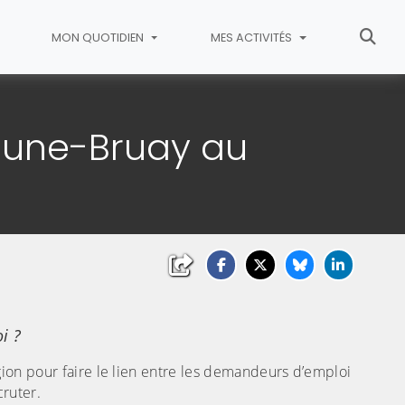
MON QUOTIDIEN
MES ACTIVITÉS
thune-Bruay au
i ?
gion pour faire le lien entre les demandeurs d’emploi
ruter.