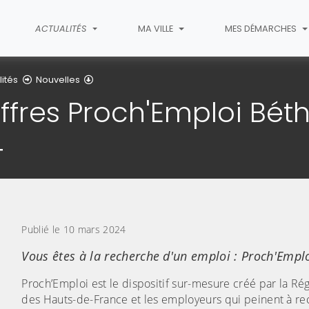
ACTUALITÉS
MA VILLE
MES DÉMARCHES
Détail de l'article
lités
Nouvelles
offres Proch'Emploi Bé
4
Publié le 10 mars 2024
Vous êtes à la recherche d'un emploi : Proch'Emplo
Proch’Emploi est le dispositif sur-mesure créé par la Ré
des Hauts-de-France et les employeurs qui peinent à rec