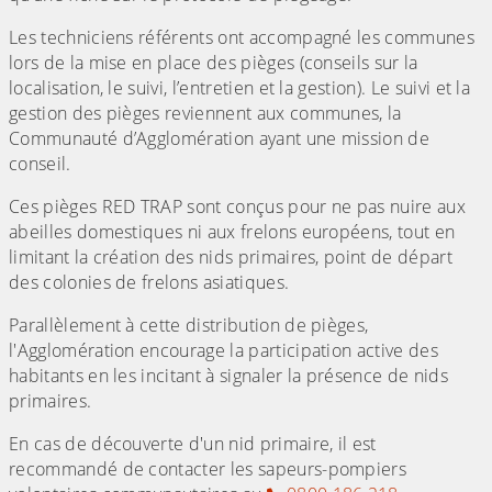
Les techniciens référents ont accompagné les communes
lors de la mise en place des pièges (conseils sur la
localisation, le suivi, l’entretien et la gestion). Le suivi et la
gestion des pièges reviennent aux communes, la
Communauté d’Agglomération ayant une mission de
conseil.
Ces pièges RED TRAP sont conçus pour ne pas nuire aux
abeilles domestiques ni aux frelons européens, tout en
limitant la création des nids primaires, point de départ
des colonies de frelons asiatiques.
Parallèlement à cette distribution de pièges,
l'Agglomération encourage la participation active des
habitants en les incitant à signaler la présence de nids
primaires.
En cas de découverte d'un nid primaire, il est
recommandé de contacter les sapeurs-pompiers