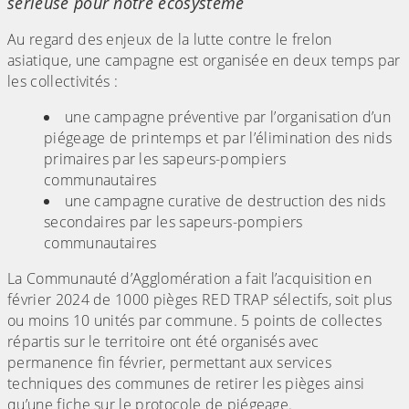
sérieuse pour notre écosystème
Au regard des enjeux de la lutte contre le frelon
asiatique, une campagne est organisée en deux temps par
les collectivités :
une campagne préventive par l’organisation d’un
piégeage de printemps et par l’élimination des nids
primaires par les sapeurs-pompiers
communautaires
une campagne curative de destruction des nids
secondaires par les sapeurs-pompiers
communautaires
La Communauté d’Agglomération a fait l’acquisition en
février 2024 de 1000 pièges RED TRAP sélectifs, soit plus
ou moins 10 unités par commune. 5 points de collectes
répartis sur le territoire ont été organisés avec
permanence fin février, permettant aux services
techniques des communes de retirer les pièges ainsi
qu’une fiche sur le protocole de piégeage.