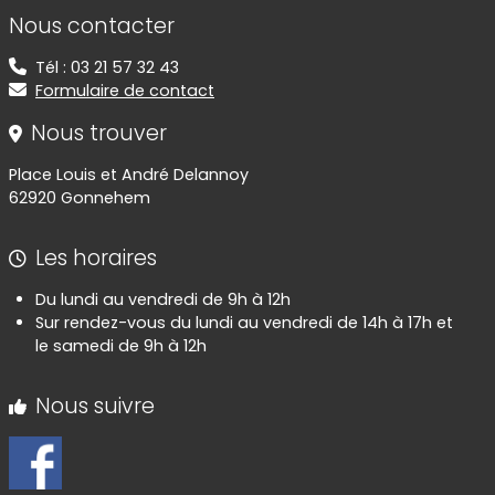
Informations de contact
Nous contacter
Tél : 03 21 57 32 43
Formulaire de contact
Nous trouver
Place Louis et André Delannoy
62920 Gonnehem
Les horaires
Du lundi au vendredi de 9h à 12h
Sur rendez-vous du lundi au vendredi de 14h à 17h et
le samedi de 9h à 12h
Nous suivre