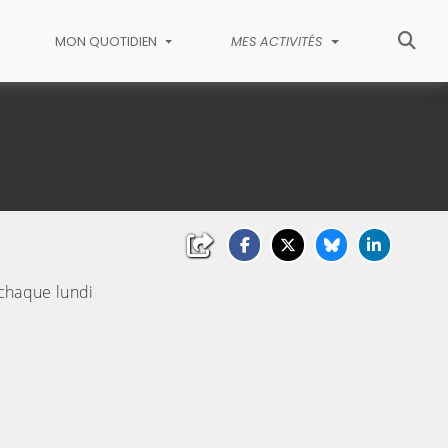
MON QUOTIDIEN
MES ACTIVITÉS
Couleurs
t chaque lundi