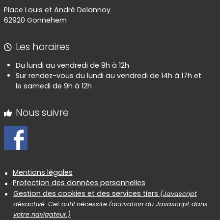
Place Louis et André Delannoy
62920 Gonnehem
Les horaires
Du lundi au vendredi de 9h à 12h
Sur rendez-vous du lundi au vendredi de 14h à 17h et
le samedi de 9h à 12h
Nous suivre
Informations réglementaires
Mentions légales
Protection des données personnelles
Gestion des cookies et des services tiers
(Javascript
désactivé. Cet outil nécessite l'activation du Javascript dans
votre navigateur.)