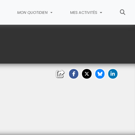
MON QUOTIDIEN
MES ACTIVITÉS
te 62