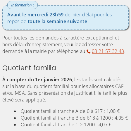
Avant le mercredi 23h59
dernier délai pour les
repas de
toute la semaine suivante
Pour toutes les demandes à caractère exceptionnel et
hors délai d'enregistrement, veuillez adresser votre
demande à la mairie par téléphone au
03 21 57 32 43
.
Quotient familial
À compter du 1er janvier 2026
, les tarifs sont calculés
sur la base du quotient familial pour les allocataires CAF
et/ou MSA. Sans présentation de justificatif, le tarif le plus
élevé sera appliqué.
Quotient familial tranche A de 0 à 617 : 1,00 €
Quotient familial tranche B de 618 à 1200 : 4,05 €
Quotient familial tranche C > 1200 : 4,07 €