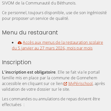
SIVOM de la Communauté du Béthunois.
Ce personnel, toujours disponible, use de son ingéniosité
pour proposer un service de qualité.
Menu du restaurant
Accès aux menus de la restauration scolaire
du 5 janvier au 27 mars 2026, mois par mois
Inscription
L'inscription est obligatoire
. Elle se fait via le portail
famille mis en place par la commune de Gonnehem
accessible en cliquant sur ce lien
MyPérischool
, après
validation de votre dossier sur le site.
Les commandes ou annulations de repas doivent être
effectuées :