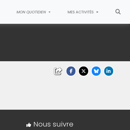
MON QUOTIDIEN
MES ACTIVITÉS
Nous suivre