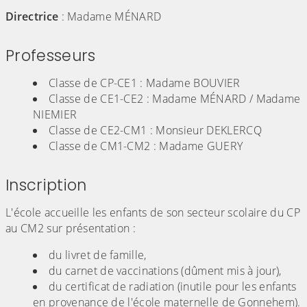
Directrice
: Madame MÉNARD
Professeurs
Classe de CP-CE1 : Madame BOUVIER
Classe de CE1-CE2 : Madame MÉNARD / Madame
NIEMIER
Classe de CE2-CM1 : Monsieur DEKLERCQ
Classe de CM1-CM2 : Madame GUERY
Inscription
L'école accueille les enfants de son secteur scolaire du CP
au CM2 sur présentation :
du livret de famille,
du carnet de vaccinations (dûment mis à jour),
du certificat de radiation (inutile pour les enfants
en provenance de l'école maternelle de Gonnehem).